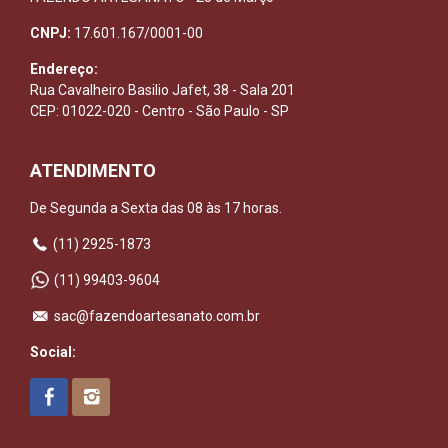
CNPJ:
17.601.167/0001-00
Endereço:
Rua Cavalheiro Basilio Jafet, 38 - Sala 201
CEP: 01022-020 - Centro - São Paulo - SP
ATENDIMENTO
De Segunda a Sexta das 08 às 17 horas.
(11) 2925-1873
(11) 99403-9604
sac@fazendoartesanato.com.br
Social: