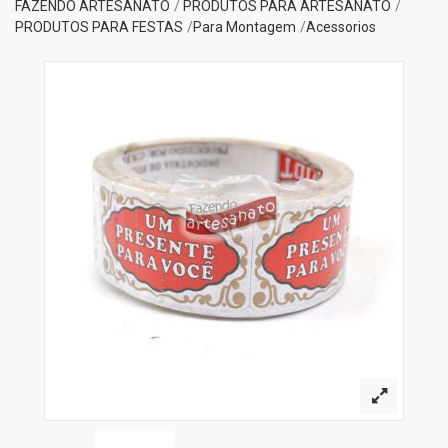
FAZENDO ARTESANATO
PRODUTOS PARA ARTESANATO
PRODUTOS PARA FESTAS
Para Montagem
Acessorios