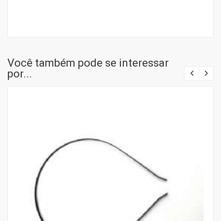
Você também pode se interessar
por...