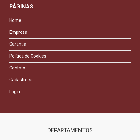
PÁGINAS
Home
Empresa
Garantia
Política de Cookies
Contato
Cadastre-se
Login
DEPARTAMENTOS