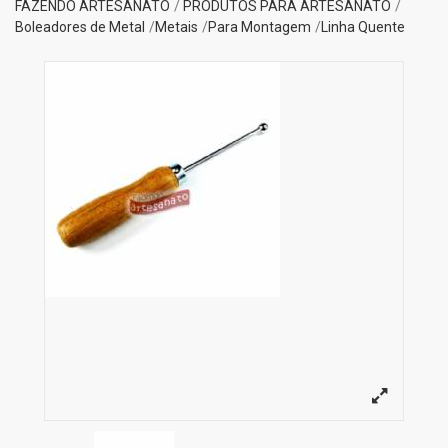
FAZENDO ARTESANATO
PRODUTOS PARA ARTESANATO
Boleadores de Metal
Metais
Para Montagem
Linha Quente