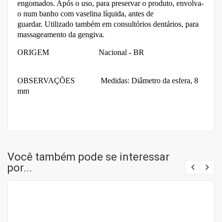
engomados. Após o uso, para preservar o produto, envolva-
o num banho com vaselina líquida, antes de
guardar.
Utilizado também em consultórios dentários, para
massageamento da gengiva.
ORIGEM Nacional - BR
OBSERVAÇÕES Medidas: Diâmetro da esfera, 8
mm
Você também pode se interessar
por...