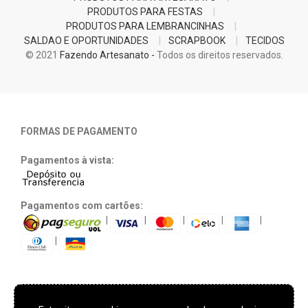
PRODUTOS PARA FESTAS
PRODUTOS PARA LEMBRANCINHAS
SALDAO E OPORTUNIDADES
SCRAPBOOK
TECIDOS
© 2021
Fazendo Artesanato -
Todos os direitos reservados.
FORMAS DE PAGAMENTO
Pagamentos à vista:
Pagamentos com cartões:
|
|
|
|
|
|