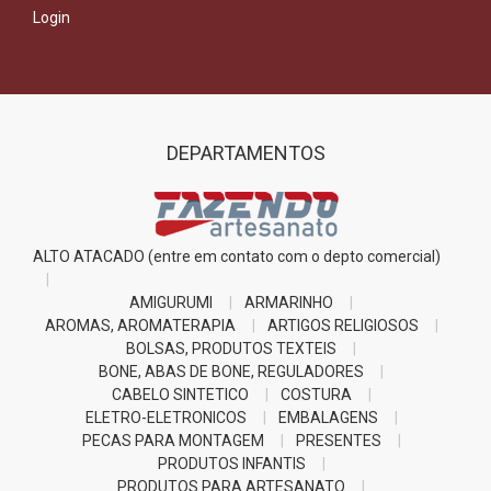
Login
DEPARTAMENTOS
ALTO ATACADO (entre em contato com o depto comercial)
AMIGURUMI
ARMARINHO
AROMAS, AROMATERAPIA
ARTIGOS RELIGIOSOS
BOLSAS, PRODUTOS TEXTEIS
BONE, ABAS DE BONE, REGULADORES
CABELO SINTETICO
COSTURA
ELETRO-ELETRONICOS
EMBALAGENS
PECAS PARA MONTAGEM
PRESENTES
PRODUTOS INFANTIS
PRODUTOS PARA ARTESANATO