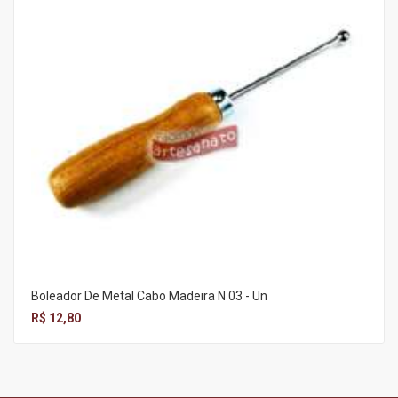
Boleador De Metal Cabo Madeira N 03 - Un
R$ 12,80