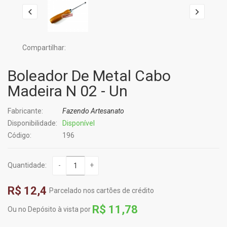
Compartilhar:
Boleador De Metal Cabo
Madeira N 02 - Un
Fabricante:
Fazendo Artesanato
Disponibilidade:
Disponível
Código:
196
Quantidade:
-
+
R$ 12,4
Parcelado nos cartões de crédito
R$ 11,78
Ou no Depósito à vista por