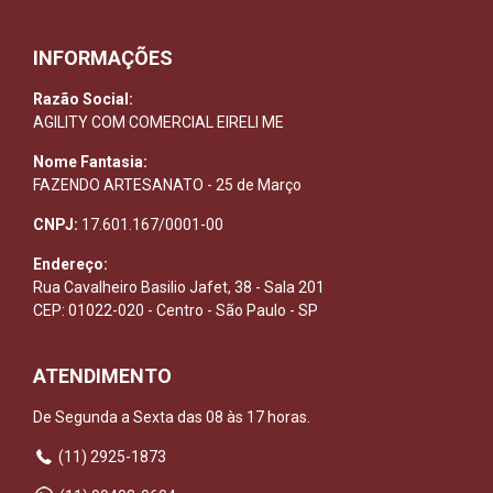
INFORMAÇÕES
Razão Social:
AGILITY COM COMERCIAL EIRELI ME
Nome Fantasia:
FAZENDO ARTESANATO - 25 de Março
CNPJ:
17.601.167/0001-00
Endereço:
Rua Cavalheiro Basilio Jafet, 38 - Sala 201
CEP: 01022-020 - Centro - São Paulo - SP
ATENDIMENTO
De Segunda a Sexta das 08 às 17 horas.
(11) 2925-1873