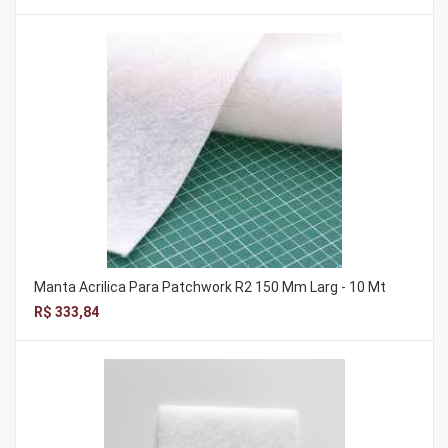
Manta Acrilica Para Patchwork R2 150 Mm Larg - 10 Mt
R$ 333,84