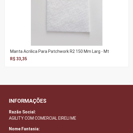
Manta Acrilica Para Patchwork R2 150 Mm Larg - Mt
R$ 33,35
INFORMAÇÕES
Razão Social:
AGILITY COM COMERCIAL EIRELI ME
Nome Fantasia: