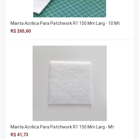
Manta Acrilica Para Patchwork R1 150 Mm Larg - 10 Mt
R$ 265,60
Manta Acrilica Para Patchwork R1 150 Mm Larg - Mt
R$ 41,73