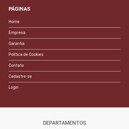
PÁGINAS
Home
Empresa
Garantia
Política de Cookies
Contato
Cadastre-se
Login
DEPARTAMENTOS