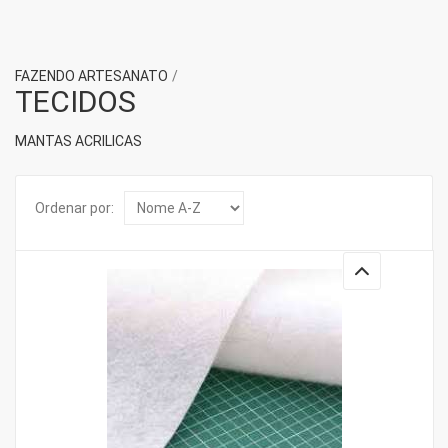
FAZENDO ARTESANATO
TECIDOS
MANTAS ACRILICAS
Ordenar por: