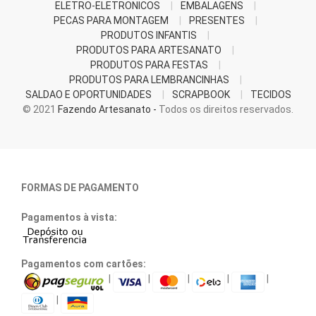
ELETRO-ELETRONICOS
EMBALAGENS
PECAS PARA MONTAGEM
PRESENTES
PRODUTOS INFANTIS
PRODUTOS PARA ARTESANATO
PRODUTOS PARA FESTAS
PRODUTOS PARA LEMBRANCINHAS
SALDAO E OPORTUNIDADES
SCRAPBOOK
TECIDOS
© 2021
Fazendo Artesanato -
Todos os direitos reservados.
FORMAS DE PAGAMENTO
Pagamentos à vista:
Pagamentos com cartões:
|
|
|
|
|
|