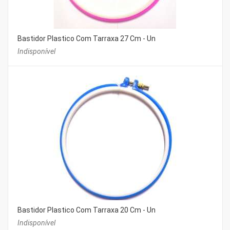
Bastidor Plastico Com Tarraxa 27 Cm - Un
Indisponível
Bastidor Plastico Com Tarraxa 20 Cm - Un
Indisponível