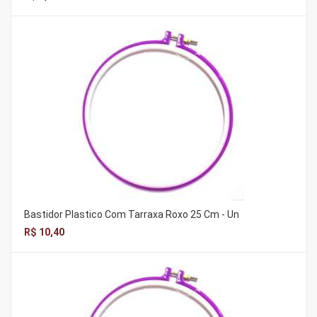
Bastidor Plastico Com Tarraxa Roxo 25 Cm - Un
R$ 10,40