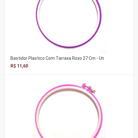
Bastidor Plastico Com Tarraxa Roxo 27 Cm - Un
R$ 11,60