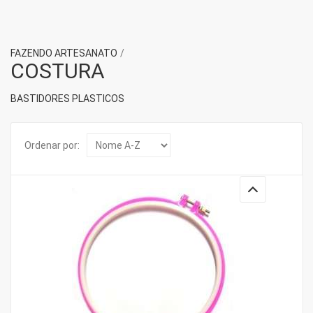
FAZENDO ARTESANATO
COSTURA
BASTIDORES PLASTICOS
Ordenar por: