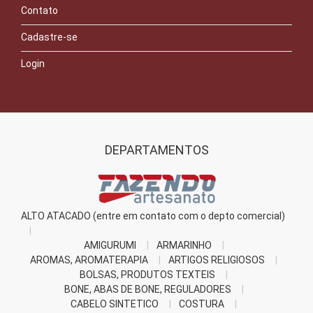
Contato
Cadastre-se
Login
DEPARTAMENTOS
ALTO ATACADO (entre em contato com o depto comercial)
AMIGURUMI
ARMARINHO
AROMAS, AROMATERAPIA
ARTIGOS RELIGIOSOS
BOLSAS, PRODUTOS TEXTEIS
BONE, ABAS DE BONE, REGULADORES
CABELO SINTETICO
COSTURA