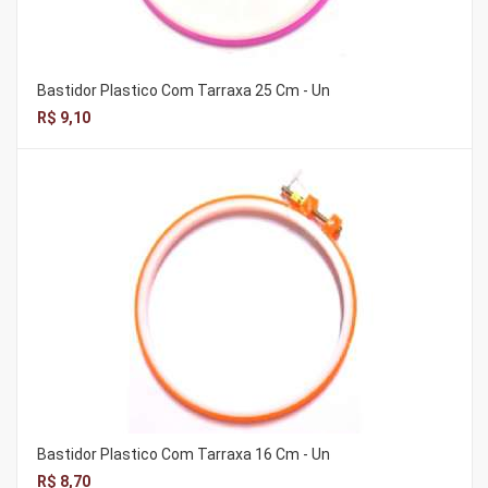
Bastidor Plastico Com Tarraxa 25 Cm - Un
R$ 9,10
Bastidor Plastico Com Tarraxa 16 Cm - Un
R$ 8,70