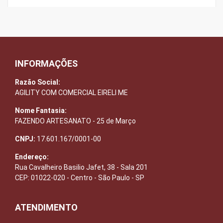
INFORMAÇÕES
Razão Social:
AGILITY COM COMERCIAL EIRELI ME
Nome Fantasia:
FAZENDO ARTESANATO - 25 de Março
CNPJ:
17.601.167/0001-00
Endereço:
Rua Cavalheiro Basilio Jafet, 38 - Sala 201
CEP: 01022-020 - Centro - São Paulo - SP
ATENDIMENTO