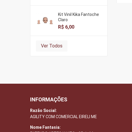
Kit Vinil Kika Fantoche
Claro
R$ 6,00
Ver Todos
INFORMAÇÕES
Razão Social:
AGILITY COM COMERCIAL EIRELI ME
Nome Fantasia: