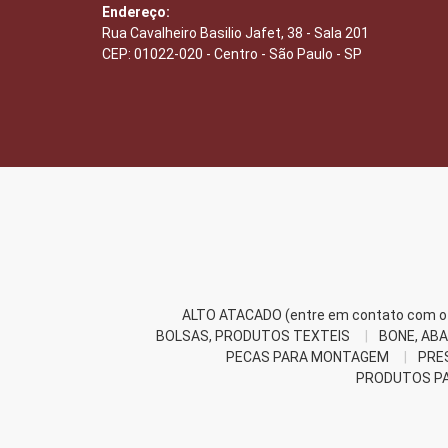
Endereço:
Rua Cavalheiro Basilio Jafet, 38 - Sala 201
CEP: 01022-020 - Centro - São Paulo - SP
ALTO ATACADO (entre em contato com o 
BOLSAS, PRODUTOS TEXTEIS
BONE, ABA
PECAS PARA MONTAGEM
PRE
PRODUTOS PA