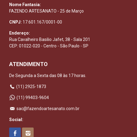
Nome Fantasia:
FAZENDO ARTESANATO - 25 de Março
CNPJ:
17.601.167/0001-00
Endereço:
Rua Cavalheiro Basilio Jafet, 38 - Sala 201
CEP: 01022-020 - Centro - São Paulo - SP
ATENDIMENTO
De Segunda a Sexta das 08 às 17 horas.
(11) 2925-1873
(11) 99403-9604
sac@fazendoartesanato.com.br
Social: