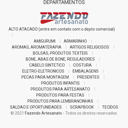
DEPARTAMENTOS
ALTO ATACADO (entre em contato com o depto comercial)
AMIGURUMI
ARMARINHO
AROMAS, AROMATERAPIA
ARTIGOS RELIGIOSOS
BOLSAS, PRODUTOS TEXTEIS
BONE, ABAS DE BONE, REGULADORES
CABELO SINTETICO
COSTURA
ELETRO-ELETRONICOS
EMBALAGENS
PECAS PARA MONTAGEM
PRESENTES
PRODUTOS INFANTIS
PRODUTOS PARA ARTESANATO
PRODUTOS PARA FESTAS
PRODUTOS PARA LEMBRANCINHAS
SALDAO E OPORTUNIDADES
SCRAPBOOK
TECIDOS
© 2021
Fazendo Artesanato -
Todos os direitos reservados.