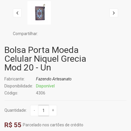
Compartilhar:
Bolsa Porta Moeda
Celular Niquel Grecia
Mod 20 - Un
Fabricante:
Fazendo Artesanato
Disponibilidade:
Disponível
Código:
4306
Quantidade:
-
+
R$ 55
Parcelado nos cartões de crédito