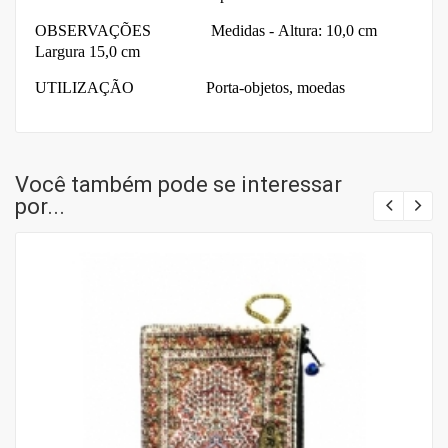
OBSERVAÇÕES Medidas -
Altura: 10,0 cm
Largura 15,0 cm
UTILIZAÇÃO Porta-objetos, moedas
Você também pode se interessar
por...