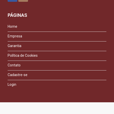
PÁGINAS
Home
Empresa
Garantia
Política de Cookies
Contato
Cadastre-se
Login