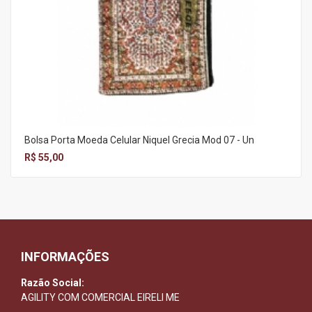
Bolsa Porta Moeda Celular Niquel Grecia Mod 07 - Un
R$ 55,00
INFORMAÇÕES
Razão Social:
AGILITY COM COMERCIAL EIRELI ME