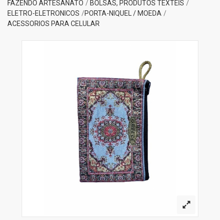
FAZENDO ARTESANATO
BOLSAS, PRODUTOS TEXTEIS
ELETRO-ELETRONICOS
PORTA-NIQUEL / MOEDA
ACESSORIOS PARA CELULAR