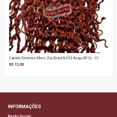
Cabelo Sintetico Micro Zizi Braid N 033 Acaju 80 Gr - Ct
R$ 13,00
INFORMAÇÕES
Razão Social: