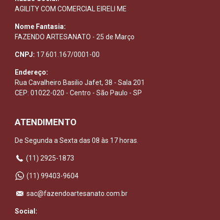
AGILITY COM COMERCIAL EIRELI ME
Nome Fantasia:
FAZENDO ARTESANATO - 25 de Março
CNPJ:
17.601.167/0001-00
Endereço:
Rua Cavalheiro Basilio Jafet, 38 - Sala 201
CEP: 01022-020 - Centro - São Paulo - SP
ATENDIMENTO
De Segunda a Sexta das 08 às 17 horas.
(11) 2925-1873
(11) 99403-9604
sac@fazendoartesanato.com.br
Social: