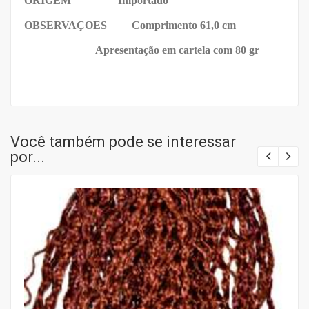
ORIGEM Importado
OBSERVAÇOES
Comprimento 61,0 cm
Apresentação em cartela com 80 gr
Você também pode se interessar
por...