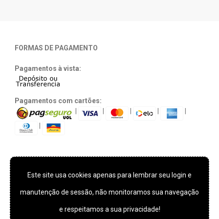
FORMAS DE PAGAMENTO
Pagamentos à vista:
Pagamentos com cartões:
|
|
|
|
|
|
Este site usa cookies apenas para lembrar seu login e
TECNOLOGIA E SEGURANÇA
manutenção de sessão, não monitoramos sua navegação
e respeitamos a sua privacidade!