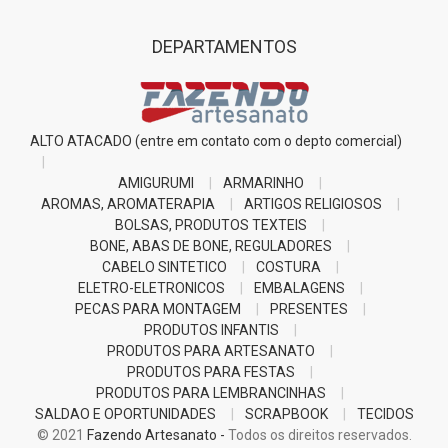
DEPARTAMENTOS
ALTO ATACADO (entre em contato com o depto comercial)
AMIGURUMI
ARMARINHO
AROMAS, AROMATERAPIA
ARTIGOS RELIGIOSOS
BOLSAS, PRODUTOS TEXTEIS
BONE, ABAS DE BONE, REGULADORES
CABELO SINTETICO
COSTURA
ELETRO-ELETRONICOS
EMBALAGENS
PECAS PARA MONTAGEM
PRESENTES
PRODUTOS INFANTIS
PRODUTOS PARA ARTESANATO
PRODUTOS PARA FESTAS
PRODUTOS PARA LEMBRANCINHAS
SALDAO E OPORTUNIDADES
SCRAPBOOK
TECIDOS
© 2021
Fazendo Artesanato -
Todos os direitos reservados.