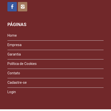
PÁGINAS
Home
Empresa
Garantia
Política de Cookies
Contato
Cadastre-se
Login