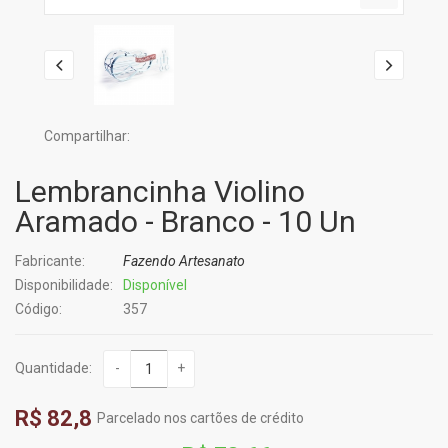
Compartilhar:
Lembrancinha Violino
Aramado - Branco - 10 Un
Fabricante:
Fazendo Artesanato
Disponibilidade:
Disponível
Código:
357
Quantidade:
-
+
R$ 82,8
Parcelado nos cartões de crédito