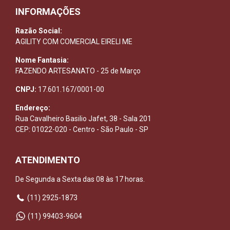
INFORMAÇÕES
Razão Social:
AGILITY COM COMERCIAL EIRELI ME
Nome Fantasia:
FAZENDO ARTESANATO - 25 de Março
CNPJ:
17.601.167/0001-00
Endereço:
Rua Cavalheiro Basilio Jafet, 38 - Sala 201
CEP: 01022-020 - Centro - São Paulo - SP
ATENDIMENTO
De Segunda a Sexta das 08 às 17 horas.
(11) 2925-1873
(11) 99403-9604