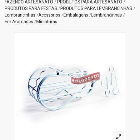
FAZENDO ARTESANATO
PRODUTOS PARA ARTESANATO
PRODUTOS PARA FESTAS
PRODUTOS PARA LEMBRANCINHAS
Lembrancinhas
Acessorios
Embalagens
Lembrancinhas
Em Aramados
Miniaturas