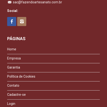
sac@fazendoartesanato.com.br
Social:
PÁGINAS
Home
Empresa
Garantia
Política de Cookies
Contato
Cadastre-se
Login