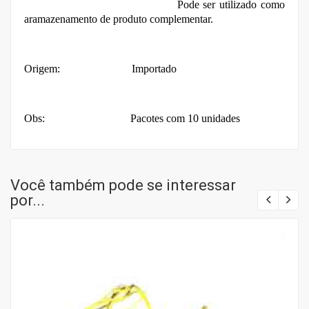
Pode ser utilizado como
aramazenamento de produto complementar.
Origem: Importado
Obs: Pacotes com 10 unidades
Você também pode se interessar
por...