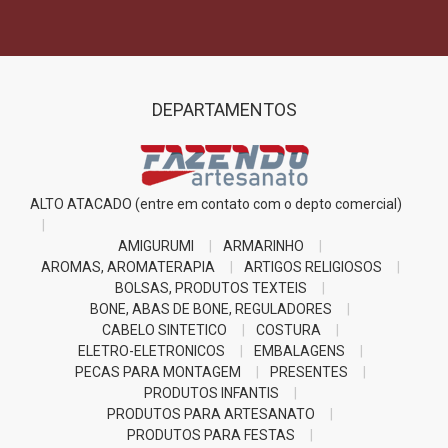
DEPARTAMENTOS
ALTO ATACADO (entre em contato com o depto comercial)
AMIGURUMI
ARMARINHO
AROMAS, AROMATERAPIA
ARTIGOS RELIGIOSOS
BOLSAS, PRODUTOS TEXTEIS
BONE, ABAS DE BONE, REGULADORES
CABELO SINTETICO
COSTURA
ELETRO-ELETRONICOS
EMBALAGENS
PECAS PARA MONTAGEM
PRESENTES
PRODUTOS INFANTIS
PRODUTOS PARA ARTESANATO
PRODUTOS PARA FESTAS