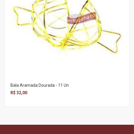
Bala Aramada Dourada - 11 Un
R$ 32,00