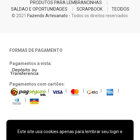
PRODUTOS PARA LEMBRANCINHAS
SALDAO E OPORTUNIDADES
SCRAPBOOK
TECIDOS
© 2021
Fazendo Artesanato -
Todos os direitos reservados.
FORMAS DE PAGAMENTO
Pagamentos à vista:
Pagamentos com cartões:
|
|
|
|
|
|
Este site usa cookies apenas para lembrar seu login e
TECNOLOGIA E SEGURANÇA