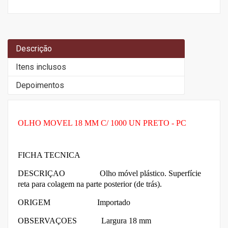
Descrição
Itens inclusos
Depoimentos
OLHO MOVEL 18 MM C/ 1000 UN PRETO - PC
FICHA TECNICA
DESCRIÇAO Olho móvel plástico. Superfície
reta para colagem na parte posterior (de trás).
ORIGEM Importado
OBSERVAÇOES
Largura 18 mm