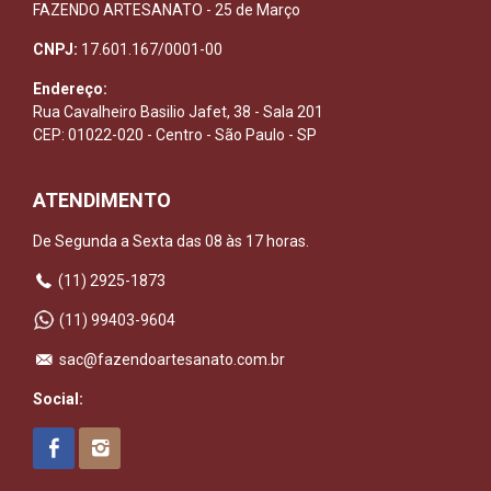
FAZENDO ARTESANATO - 25 de Março
CNPJ:
17.601.167/0001-00
Endereço:
Rua Cavalheiro Basilio Jafet, 38 - Sala 201
CEP: 01022-020 - Centro - São Paulo - SP
ATENDIMENTO
De Segunda a Sexta das 08 às 17 horas.
(11) 2925-1873
(11) 99403-9604
sac@fazendoartesanato.com.br
Social: