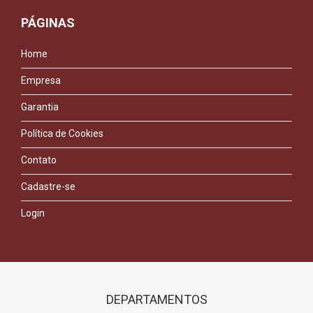
PÁGINAS
Home
Empresa
Garantia
Política de Cookies
Contato
Cadastre-se
Login
DEPARTAMENTOS