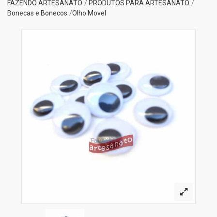
FAZENDO ARTESANATO
PRODUTOS PARA ARTESANATO
Bonecas e Bonecos
Olho Movel