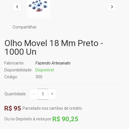
Compartilhar:
Olho Movel 18 Mm Preto -
1000 Un
Fabricante:
Fazendo Artesanato
Disponibilidade:
Disponível
Código:
300
Quantidade:
-
+
R$ 95
Parcelado nos cartões de crédito
R$ 90,25
Ou no Depósito à vista por