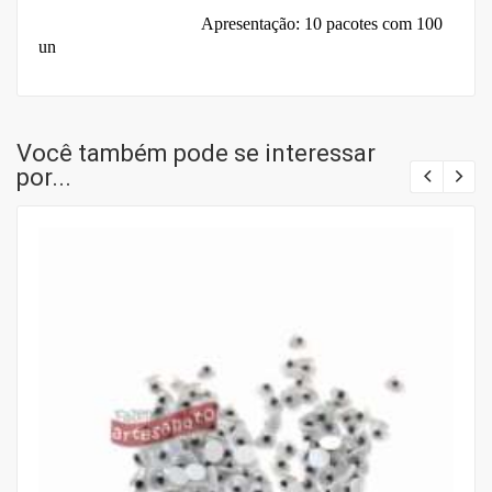
Apresentação: 10 pacotes com 100
un
Você também pode se interessar
por...