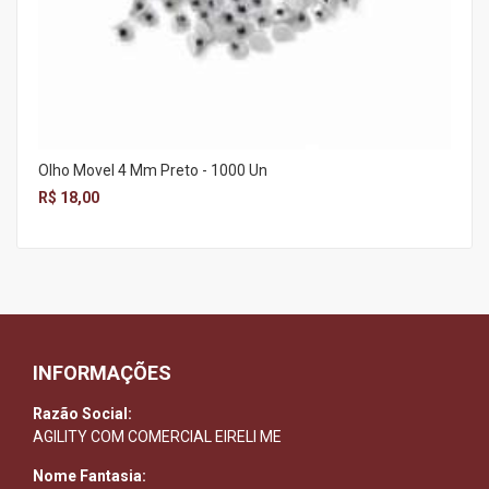
Olho Movel 4 Mm Preto - 1000 Un
R$ 18,00
INFORMAÇÕES
Razão Social:
AGILITY COM COMERCIAL EIRELI ME
Nome Fantasia: