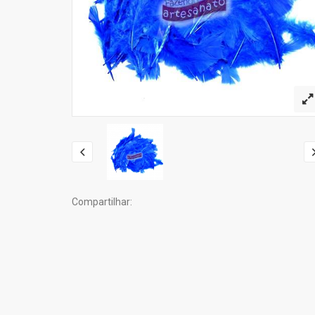
Compartilhar: