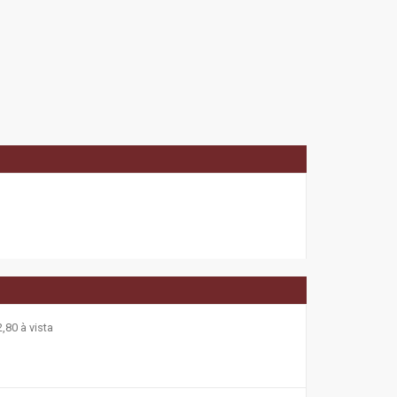
,80 à vista