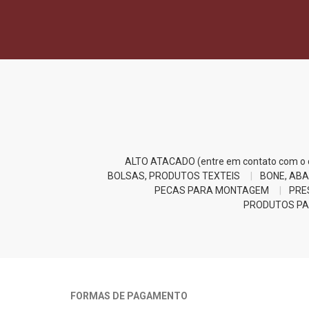
ALTO ATACADO (entre em contato com o d
BOLSAS, PRODUTOS TEXTEIS
BONE, ABA
PECAS PARA MONTAGEM
PRE
PRODUTOS PA
FORMAS DE PAGAMENTO