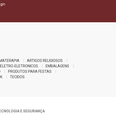
gin
MATERAPIA
ARTIGOS RELIGIOSOS
ELETRO-ELETRONICOS
EMBALAGENS
O
PRODUTOS PARA FESTAS
K
TECIDOS
ECNOLOGIA E SEGURANÇA