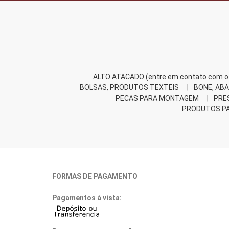
ALTO ATACADO (entre em contato com o 
BOLSAS, PRODUTOS TEXTEIS
BONE, ABA
PECAS PARA MONTAGEM
PRE
PRODUTOS PA
FORMAS DE PAGAMENTO
Pagamentos à vista: