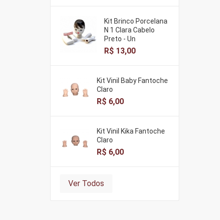
Kit Brinco Porcelana
N 1 Clara Cabelo
Preto - Un
R$ 13,00
Kit Vinil Baby Fantoche
Claro
R$ 6,00
Kit Vinil Kika Fantoche
Claro
R$ 6,00
Ver Todos