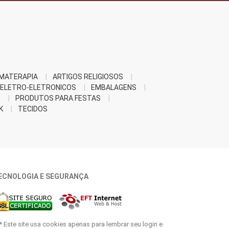
MATERAPIA
ARTIGOS RELIGIOSOS
ELETRO-ELETRONICOS
EMBALAGENS
O
PRODUTOS PARA FESTAS
K
TECIDOS
ECNOLOGIA E SEGURANÇA
* Este site usa cookies apenas para lembrar seu login e