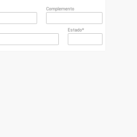
Complemento
Estado*