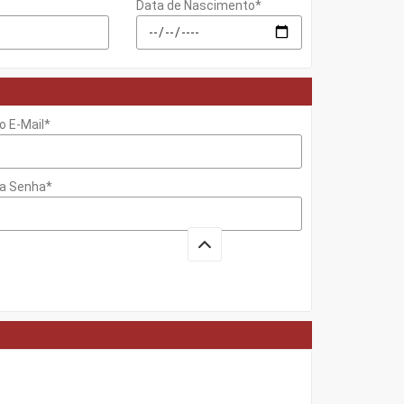
Data de Nascimento*
o E-Mail*
 a Senha*