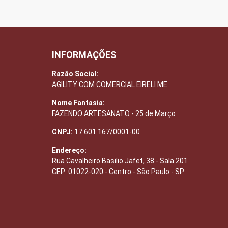
INFORMAÇÕES
Razão Social:
AGILITY COM COMERCIAL EIRELI ME
Nome Fantasia:
FAZENDO ARTESANATO - 25 de Março
CNPJ:
17.601.167/0001-00
Endereço:
Rua Cavalheiro Basilio Jafet, 38 - Sala 201
CEP: 01022-020 - Centro - São Paulo - SP