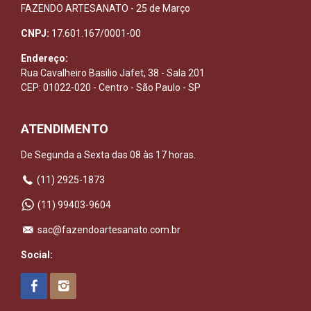
FAZENDO ARTESANATO - 25 de Março
CNPJ:
17.601.167/0001-00
Endereço:
Rua Cavalheiro Basilio Jafet, 38 - Sala 201
CEP: 01022-020 - Centro - São Paulo - SP
ATENDIMENTO
De Segunda a Sexta das 08 às 17 horas.
(11) 2925-1873
(11) 99403-9604
sac@fazendoartesanato.com.br
Social: