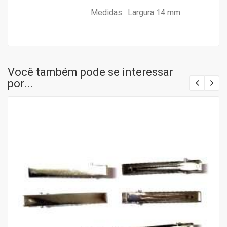
Medidas: Largura 14 mm
Você também pode se interessar
por...