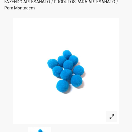
FAZENDO ARTESANATO
PRODUTOS PARA ARTESANATO
Para Montagem