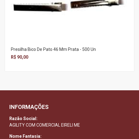
Presilha Bico De Pato 46 Mm Prata - 500 Un
R$ 90,00
INFORMAÇÕES
Razão Social:
AGILITY COM COMERCIAL EIRELI ME
Nome Fantasia: