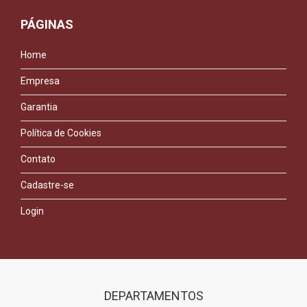
PÁGINAS
Home
Empresa
Garantia
Política de Cookies
Contato
Cadastre-se
Login
DEPARTAMENTOS