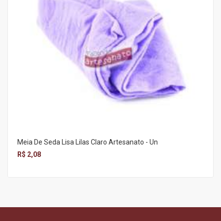
Meia De Seda Lisa Lilas Claro Artesanato - Un
R$ 2,08