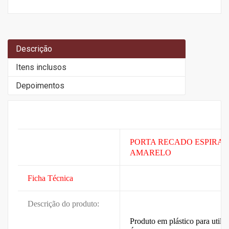
Descrição
Itens inclusos
Depoimentos
PORTA RECADO ESPIRAL P
AMARELO
Ficha Técnica
Descrição do produto:
Produto em plástico para utili