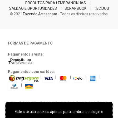
PRODUTOS PARA LEMBRANCINHAS
SALDAO E OPORTUNIDADES
SCRAPBOOK
TECIDOS
© 2021
Fazendo Artesanato -
Todos os direitos reservados.
FORMAS DE PAGAMENTO
Pagamentos à vista:
Pagamentos com cartões:
|
|
|
|
|
|
Este site usa cookies apenas para lembrar seu login e
TECNOLOGIA E SEGURANÇA