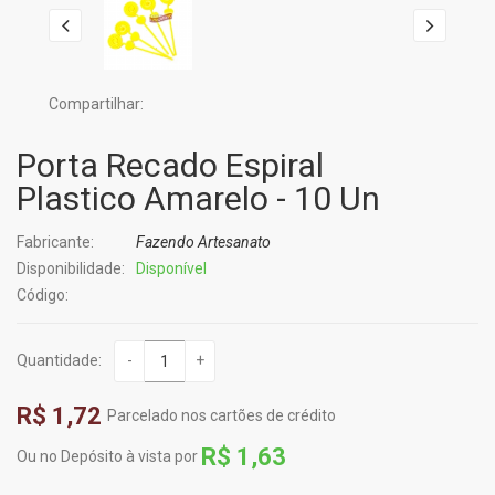
Compartilhar:
Porta Recado Espiral
Plastico Amarelo - 10 Un
Fabricante:
Fazendo Artesanato
Disponibilidade:
Disponível
Código:
Quantidade:
-
+
R$ 1,72
Parcelado nos cartões de crédito
R$ 1,63
Ou no Depósito à vista por