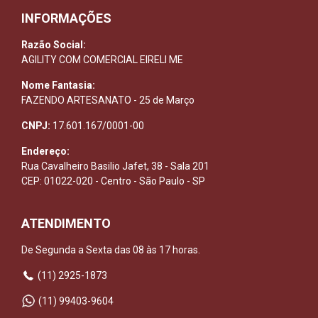
INFORMAÇÕES
Razão Social:
AGILITY COM COMERCIAL EIRELI ME
Nome Fantasia:
FAZENDO ARTESANATO - 25 de Março
CNPJ:
17.601.167/0001-00
Endereço:
Rua Cavalheiro Basilio Jafet, 38 - Sala 201
CEP: 01022-020 - Centro - São Paulo - SP
ATENDIMENTO
De Segunda a Sexta das 08 às 17 horas.
(11) 2925-1873
(11) 99403-9604