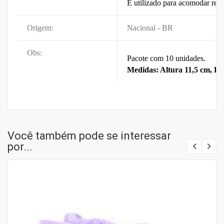
É utilizado para acomodar rec
Origem:
Nacional - BR
Obs:
Pacote com 10 unidades.
Medidas: Altura 11,5 cm, La
Você também pode se interessar
por...