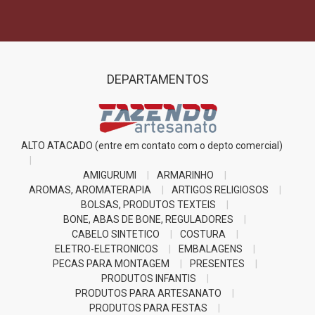
DEPARTAMENTOS
ALTO ATACADO (entre em contato com o depto comercial)
AMIGURUMI
ARMARINHO
AROMAS, AROMATERAPIA
ARTIGOS RELIGIOSOS
BOLSAS, PRODUTOS TEXTEIS
BONE, ABAS DE BONE, REGULADORES
CABELO SINTETICO
COSTURA
ELETRO-ELETRONICOS
EMBALAGENS
PECAS PARA MONTAGEM
PRESENTES
PRODUTOS INFANTIS
PRODUTOS PARA ARTESANATO
PRODUTOS PARA FESTAS