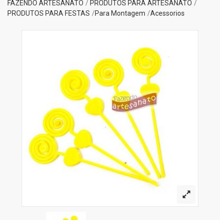
FAZENDO ARTESANATO
PRODUTOS PARA ARTESANATO
PRODUTOS PARA FESTAS
Para Montagem
Acessorios