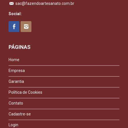
sac@fazendoartesanato.com.br
Social:
PÁGINAS
Home
Empresa
Garantia
Política de Cookies
Contato
Cadastre-se
Login