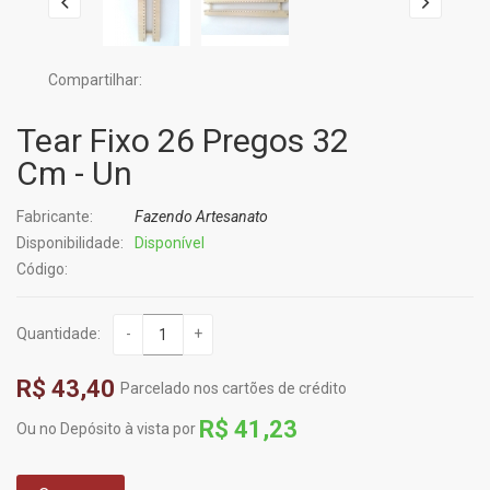
Compartilhar:
Tear Fixo 26 Pregos 32
Cm - Un
Fabricante:
Fazendo Artesanato
Disponibilidade:
Disponível
Código:
Quantidade:
-
+
R$ 43,40
Parcelado nos cartões de crédito
R$ 41,23
Ou no Depósito à vista por