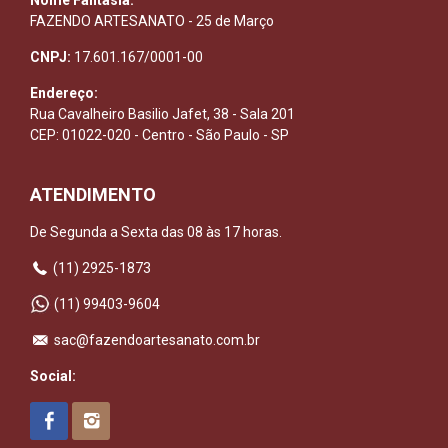
FAZENDO ARTESANATO - 25 de Março
CNPJ:
17.601.167/0001-00
Endereço:
Rua Cavalheiro Basilio Jafet, 38 - Sala 201
CEP: 01022-020 - Centro - São Paulo - SP
ATENDIMENTO
De Segunda a Sexta das 08 às 17 horas.
(11) 2925-1873
(11) 99403-9604
sac@fazendoartesanato.com.br
Social: