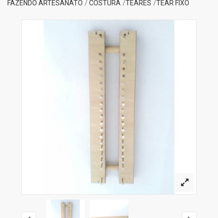
FAZENDO ARTESANATO
COSTURA
TEARES
TEAR FIXO