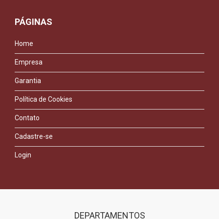
PÁGINAS
Home
Empresa
Garantia
Política de Cookies
Contato
Cadastre-se
Login
DEPARTAMENTOS