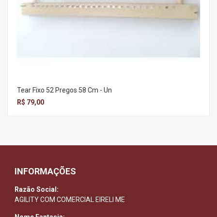
Tear Fixo 52 Pregos 58 Cm - Un
R$ 79,00
INFORMAÇÕES
Razão Social:
AGILITY COM COMERCIAL EIRELI ME
Nome Fantasia: