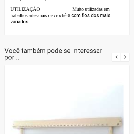
UTILIZAÇÃO Muito utilizadas em
e com fios dos mais
trabalhos artesanais de crochê
variados
Você também pode se interessar
por...