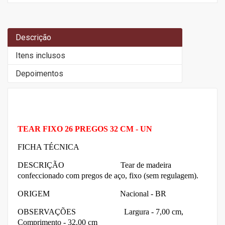
Descrição
Itens inclusos
Depoimentos
TEAR FIXO 26 PREGOS 32 CM - UN
FICHA TÉCNICA
DESCRIÇÃO Tear de madeira
confeccionado com pregos de aço, fixo (sem regulagem).
ORIGEM Nacional - BR
OBSERVAÇÕES Largura - 7,00 cm,
Comprimento - 32,00 cm