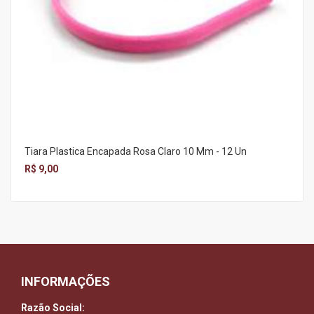
Tiara Plastica Encapada Rosa Claro 10 Mm - 12 Un
R$ 9,00
INFORMAÇÕES
Razão Social: