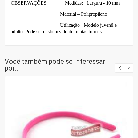
OBSERVAÇÕES Medidas:
Largura - 10 mm
Material – Polipropileno
Utilização - Modelo juvenil e
adulto. Pode ser customizado de muitas formas.
Você também pode se interessar
por...