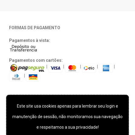
FORMAS DE PAGAMENTO
Pagamentos à vista:
Pagamentos com cartões:
|
|
|
|
|
|
Este site usa cookies apenas para lembrar seu login e
TECNOLOGIA E SEGURANÇA
manutenção de sessão, não monitoramos sua navegação
e respeitamos a sua privacidade!