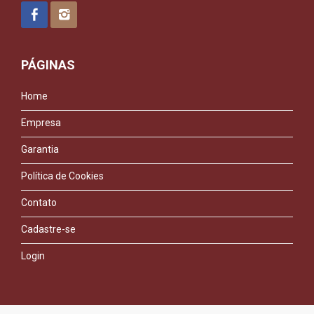
PÁGINAS
Home
Empresa
Garantia
Política de Cookies
Contato
Cadastre-se
Login