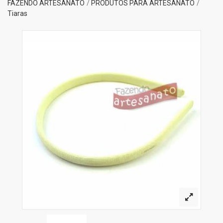
FAZENDO ARTESANATO
PRODUTOS PARA ARTESANATO
Tiaras