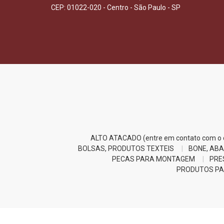
CEP: 01022-020 - Centro - São Paulo - SP
ALTO ATACADO (entre em contato com o d
BOLSAS, PRODUTOS TEXTEIS
BONE, ABA
PECAS PARA MONTAGEM
PRE
PRODUTOS PA