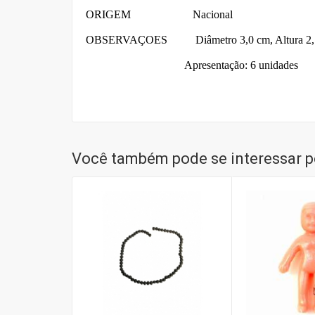
ORIGEM Nacional
OBSERVAÇOES
Diâmetro 3,0 cm, Altura 2
Apresentação: 6 unidades
Você também pode se interessar po