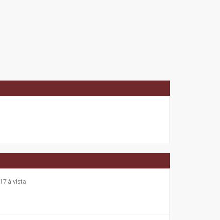
17 à vista