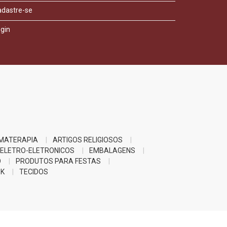
adastre-se
gin
MATERAPIA
ARTIGOS RELIGIOSOS
ELETRO-ELETRONICOS
EMBALAGENS
O
PRODUTOS PARA FESTAS
K
TECIDOS