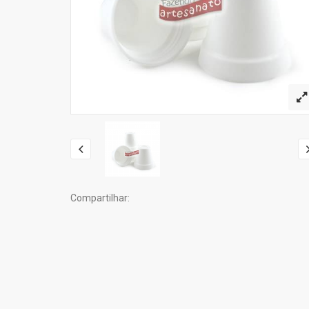
Compartilhar: