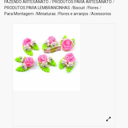
FAZENDO ARTESANATO
PRODUTOS PARA ARTESANATO
PRODUTOS PARA LEMBRANCINHAS
Biscuit
Flores
Para Montagem
Miniaturas
Flores e arranjos
Acessorios