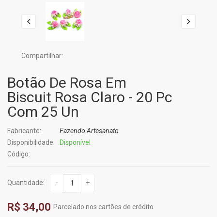
Compartilhar:
Botão De Rosa Em
Biscuit Rosa Claro - 20 Pc
Com 25 Un
Fabricante:
Fazendo Artesanato
Disponibilidade:
Disponível
Código:
Quantidade:
-
+
R$ 34,00
Parcelado nos cartões de crédito