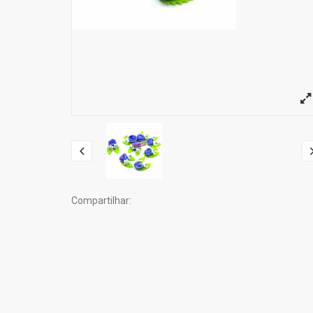
Compartilhar: