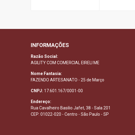
INFORMAÇÕES
Razão Social:
AGILITY COM COMERCIAL EIRELI ME
Nome Fantasia:
FAZENDO ARTESANATO - 25 de Março
CNPJ:
17.601.167/0001-00
Endereço:
Rua Cavalheiro Basilio Jafet, 38 - Sala 201
CEP: 01022-020 - Centro - São Paulo - SP