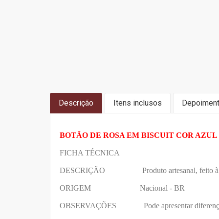
Descrição
Itens inclusos
Depoimen
BOTÃO DE ROSA EM BISCUIT COR AZUL 
FICHA TÉCNICA
DESCRIÇÃO Produto artesanal, feito à 
ORIGEM Nacional - BR
OBSERVAÇÕES Pode apresentar diferenças entr