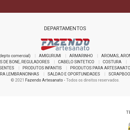
DEPARTAMENTOS
epto comercial)
AMIGURUMI
ARMARINHO
AROMAS, ARO
S DE BONE, REGULADORES
CABELO SINTETICO
COSTURA
SENTES
PRODUTOS INFANTIS
PRODUTOS PARA ARTESANAT
RA LEMBRANCINHAS
SALDAO E OPORTUNIDADES
SCRAPBOO
© 2021
Fazendo Artesanato -
Todos os direitos reservados.
T