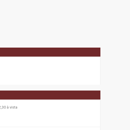
,30 à vista