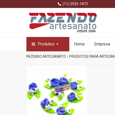
(11) 2925-1873
Produtos
Home
Empresa
FAZENDO ARTESANATO
PRODUTOS PARA ARTESA