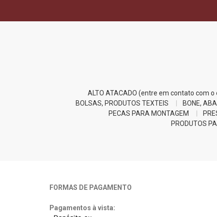
ALTO ATACADO (entre em contato com o d
BOLSAS, PRODUTOS TEXTEIS
BONE, ABA
PECAS PARA MONTAGEM
PRE
PRODUTOS PA
FORMAS DE PAGAMENTO
Pagamentos à vista: