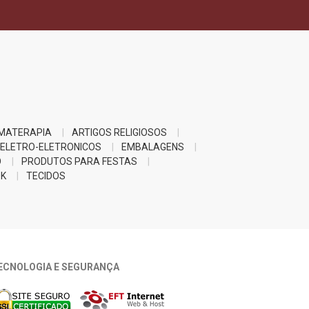
MATERAPIA
ARTIGOS RELIGIOSOS
ELETRO-ELETRONICOS
EMBALAGENS
O
PRODUTOS PARA FESTAS
K
TECIDOS
ECNOLOGIA E SEGURANÇA