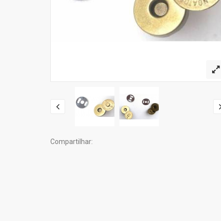
Compartilhar: