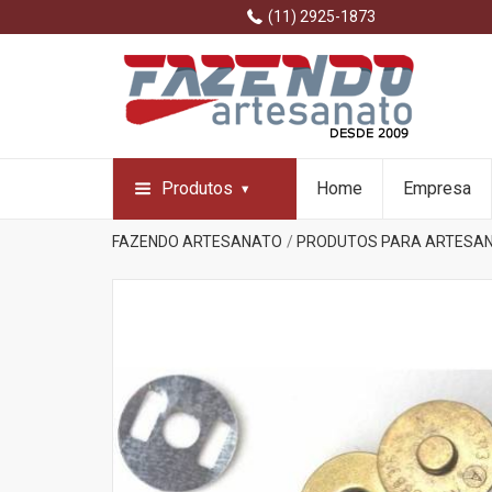
(11) 2925-1873
Produtos
Home
Empresa
FAZENDO ARTESANATO
PRODUTOS PARA ARTESA