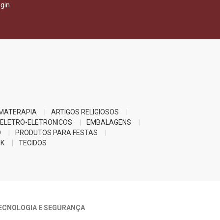
gin
MATERAPIA
ARTIGOS RELIGIOSOS
ELETRO-ELETRONICOS
EMBALAGENS
O
PRODUTOS PARA FESTAS
K
TECIDOS
ECNOLOGIA E SEGURANÇA