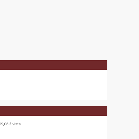
9,06 à vista