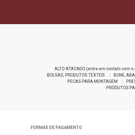
ALTO ATACADO (entre em contato com o d
BOLSAS, PRODUTOS TEXTEIS
BONE, ABA
PECAS PARA MONTAGEM
PRE
PRODUTOS PA
FORMAS DE PAGAMENTO