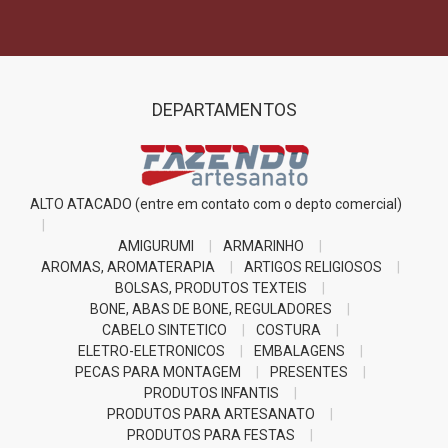
DEPARTAMENTOS
ALTO ATACADO (entre em contato com o depto comercial)
AMIGURUMI
ARMARINHO
AROMAS, AROMATERAPIA
ARTIGOS RELIGIOSOS
BOLSAS, PRODUTOS TEXTEIS
BONE, ABAS DE BONE, REGULADORES
CABELO SINTETICO
COSTURA
ELETRO-ELETRONICOS
EMBALAGENS
PECAS PARA MONTAGEM
PRESENTES
PRODUTOS INFANTIS
PRODUTOS PARA ARTESANATO
PRODUTOS PARA FESTAS