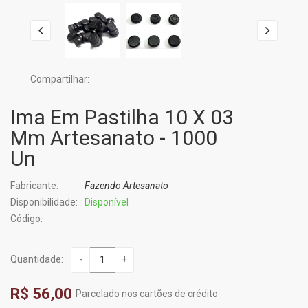
Compartilhar:
Ima Em Pastilha 10 X 03
Mm Artesanato - 1000
Un
Fabricante:
Fazendo Artesanato
Disponibilidade:
Disponível
Código:
Quantidade:
-
+
R$ 56,00
Parcelado nos cartões de crédito