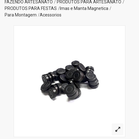
FAZENDO ARTESANATO
PRODUTOS PARA ARTESANATO
PRODUTOS PARA FESTAS
Imas e Manta Magnetica
Para Montagem
Acessorios