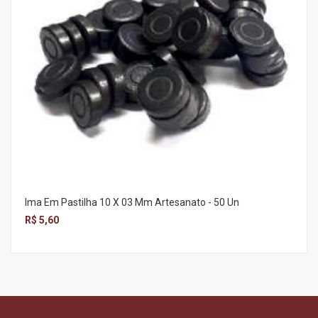
Ima Em Pastilha 10 X 03 Mm Artesanato - 50 Un
R$ 5,60