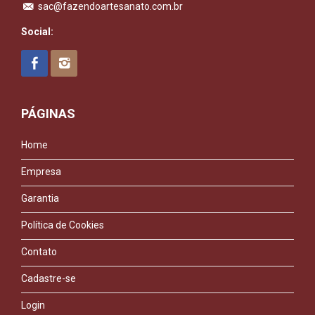
sac@fazendoartesanato.com.br
Social:
PÁGINAS
Home
Empresa
Garantia
Política de Cookies
Contato
Cadastre-se
Login