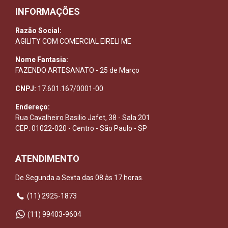
INFORMAÇÕES
Razão Social:
AGILITY COM COMERCIAL EIRELI ME
Nome Fantasia:
FAZENDO ARTESANATO - 25 de Março
CNPJ:
17.601.167/0001-00
Endereço:
Rua Cavalheiro Basilio Jafet, 38 - Sala 201
CEP: 01022-020 - Centro - São Paulo - SP
ATENDIMENTO
De Segunda a Sexta das 08 às 17 horas.
(11) 2925-1873
(11) 99403-9604