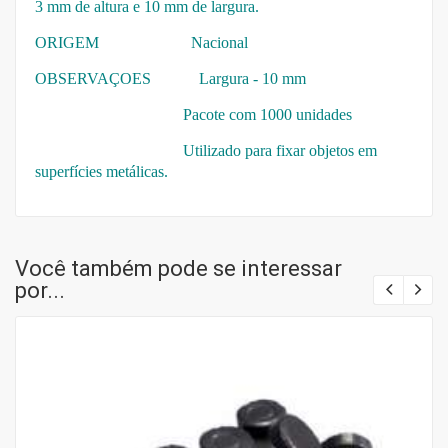
3 mm de altura e 10 mm de largura.
ORIGEM Nacional
OBSERVAÇOES
Largura - 10 mm
Pacote com 1000 unidades
Utilizado para fixar objetos em
superfícies metálicas.
Você também pode se interessar
por...