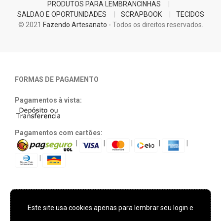
PRODUTOS PARA LEMBRANCINHAS
SALDAO E OPORTUNIDADES
SCRAPBOOK
TECIDOS
© 2021
Fazendo Artesanato -
Todos os direitos reservados.
FORMAS DE PAGAMENTO
Pagamentos à vista:
Pagamentos com cartões:
|
|
|
|
|
|
Este site usa cookies apenas para lembrar seu login e
TECNOLOGIA E SEGURANÇA