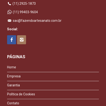
(11) 2925-1873
(11) 99403-9604
sac@fazendoartesanato.com.br
Social:
PÁGINAS
Home
Empresa
Garantia
Política de Cookies
Contato