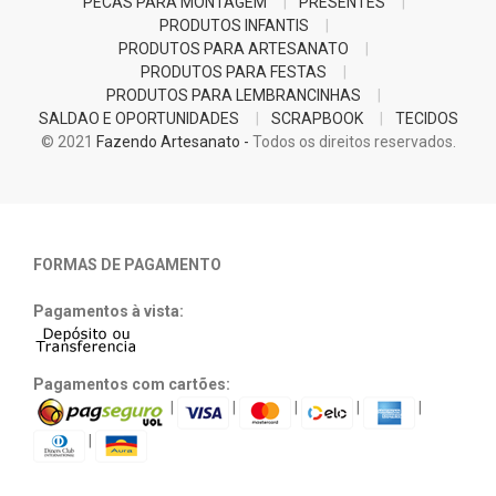
PECAS PARA MONTAGEM
PRESENTES
PRODUTOS INFANTIS
PRODUTOS PARA ARTESANATO
PRODUTOS PARA FESTAS
PRODUTOS PARA LEMBRANCINHAS
SALDAO E OPORTUNIDADES
SCRAPBOOK
TECIDOS
© 2021
Fazendo Artesanato -
Todos os direitos reservados.
FORMAS DE PAGAMENTO
Pagamentos à vista:
Pagamentos com cartões:
|
|
|
|
|
|