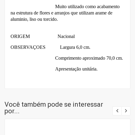
Muito utilizado como acabamento
na estrutura de flores e arranjos que utilizam arame de
aluminio, liso ou torcido.
ORIGEM Nacional
OBSERVAÇOES
Largura 6,0 cm.
Comprimento aproximado 70,0 cm.
Apresentação unitária.
Você também pode se interessar
por...