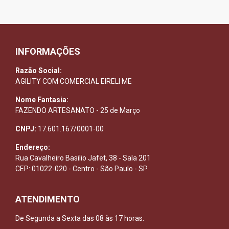
INFORMAÇÕES
Razão Social:
AGILITY COM COMERCIAL EIRELI ME
Nome Fantasia:
FAZENDO ARTESANATO - 25 de Março
CNPJ:
17.601.167/0001-00
Endereço:
Rua Cavalheiro Basilio Jafet, 38 - Sala 201
CEP: 01022-020 - Centro - São Paulo - SP
ATENDIMENTO
De Segunda a Sexta das 08 às 17 horas.