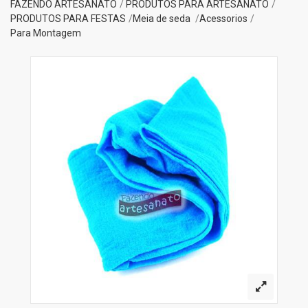
FAZENDO ARTESANATO
PRODUTOS PARA ARTESANATO
PRODUTOS PARA FESTAS
Meia de seda
Acessorios
Para Montagem