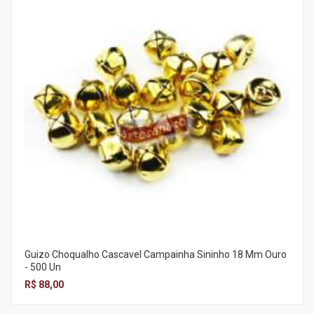
Guizo Choqualho Cascavel Campainha Sininho 18 Mm Ouro
- 500 Un
R$ 88,00