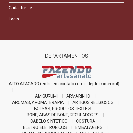
Cadastre-se
Login
DEPARTAMENTOS
ALTO ATACADO (entre em contato com o depto comercial)
AMIGURUMI
ARMARINHO
AROMAS, AROMATERAPIA
ARTIGOS RELIGIOSOS
BOLSAS, PRODUTOS TEXTEIS
BONE, ABAS DE BONE, REGULADORES
CABELO SINTETICO
COSTURA
ELETRO-ELETRONICOS
EMBALAGENS