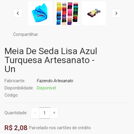
Compartilhar:
Meia De Seda Lisa Azul
Turquesa Artesanato -
Un
Fabricante:
Fazendo Artesanato
Disponibilidade:
Disponível
Código:
Quantidade:
-
+
R$ 2,08
Parcelado nos cartões de crédito