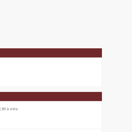
,80 à vista