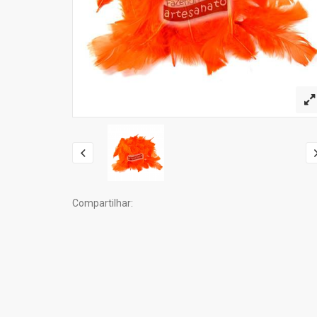
Compartilhar: