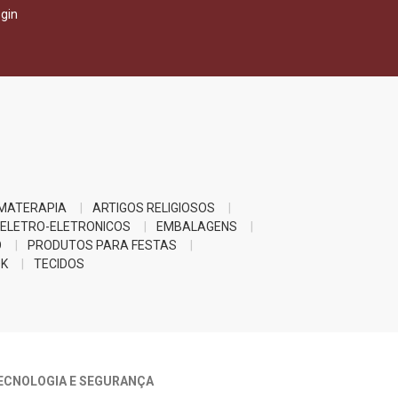
gin
MATERAPIA
ARTIGOS RELIGIOSOS
ELETRO-ELETRONICOS
EMBALAGENS
O
PRODUTOS PARA FESTAS
K
TECIDOS
ECNOLOGIA E SEGURANÇA