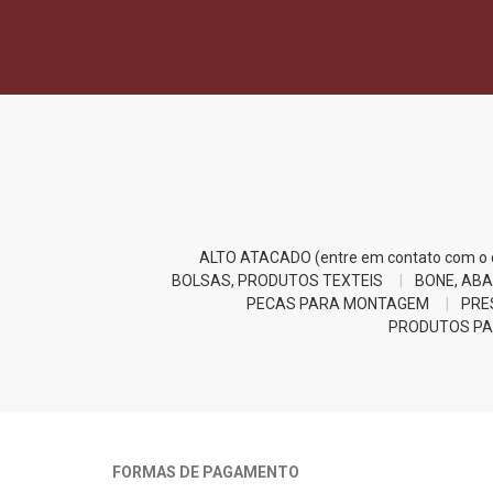
ALTO ATACADO (entre em contato com o d
BOLSAS, PRODUTOS TEXTEIS
BONE, ABA
PECAS PARA MONTAGEM
PRE
PRODUTOS PA
FORMAS DE PAGAMENTO