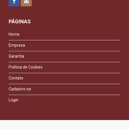
PÁGINAS
Home
Empresa
Garantia
Política de Cookies
Contato
Cadastre-se
Login