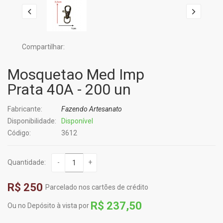
Compartilhar:
Mosquetao Med Imp
Prata 40A - 200 un
Fabricante:
Fazendo Artesanato
Disponibilidade:
Disponível
Código:
3612
Quantidade:
-
+
R$ 250
Parcelado nos cartões de crédito
R$ 237,50
Ou no Depósito à vista por