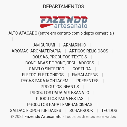
DEPARTAMENTOS
ALTO ATACADO (entre em contato com o depto comercial)
AMIGURUMI
ARMARINHO
AROMAS, AROMATERAPIA
ARTIGOS RELIGIOSOS
BOLSAS, PRODUTOS TEXTEIS
BONE, ABAS DE BONE, REGULADORES
CABELO SINTETICO
COSTURA
ELETRO-ELETRONICOS
EMBALAGENS
PECAS PARA MONTAGEM
PRESENTES
PRODUTOS INFANTIS
PRODUTOS PARA ARTESANATO
PRODUTOS PARA FESTAS
PRODUTOS PARA LEMBRANCINHAS
SALDAO E OPORTUNIDADES
SCRAPBOOK
TECIDOS
© 2021
Fazendo Artesanato -
Todos os direitos reservados.