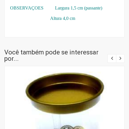
OBSERVAÇOES
Largura 1,5 cm (passante)
Altura 4,0 cm
Você também pode se interessar
por...