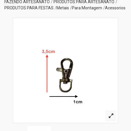
FAZENDO ARTESANATO
PRODUTOS PARA ARTESANATO
PRODUTOS PARA FESTAS
Metais
Para Montagem
Acessorios