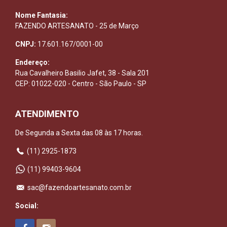
Nome Fantasia:
FAZENDO ARTESANATO - 25 de Março
CNPJ:
17.601.167/0001-00
Endereço:
Rua Cavalheiro Basilio Jafet, 38 - Sala 201
CEP: 01022-020 - Centro - São Paulo - SP
ATENDIMENTO
De Segunda a Sexta das 08 às 17 horas.
(11) 2925-1873
(11) 99403-9604
sac@fazendoartesanato.com.br
Social: