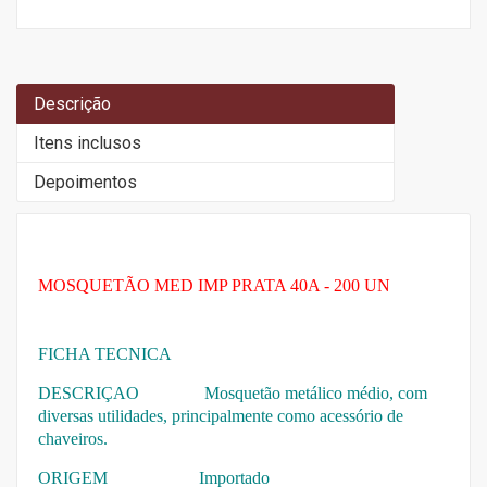
Descrição
Itens inclusos
Depoimentos
MOSQUETÃO MED IMP PRATA 40A - 200 UN
FICHA TECNICA
DESCRIÇAO Mosquetão metálico médio, com
diversas utilidades, principalmente como acessório de
chaveiros.
ORIGEM Importado