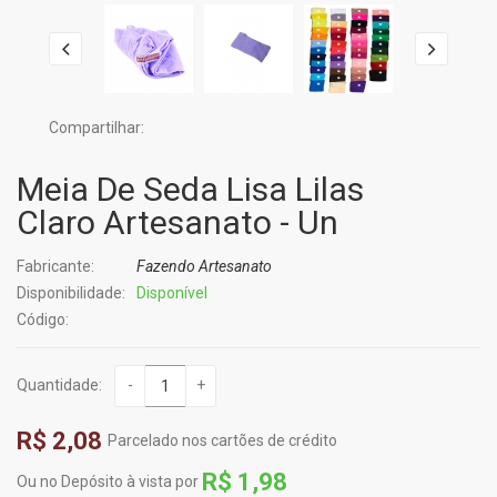
Compartilhar:
Meia De Seda Lisa Lilas
Claro Artesanato - Un
Fabricante:
Fazendo Artesanato
Disponibilidade:
Disponível
Código:
Quantidade:
-
+
R$ 2,08
Parcelado nos cartões de crédito
R$ 1,98
Ou no Depósito à vista por