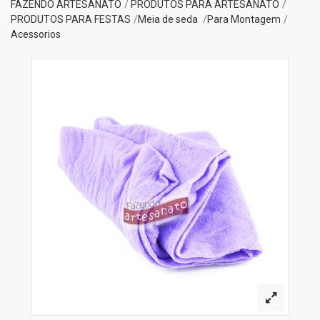
FAZENDO ARTESANATO
PRODUTOS PARA ARTESANATO
PRODUTOS PARA FESTAS
Meia de seda
Para Montagem
Acessorios