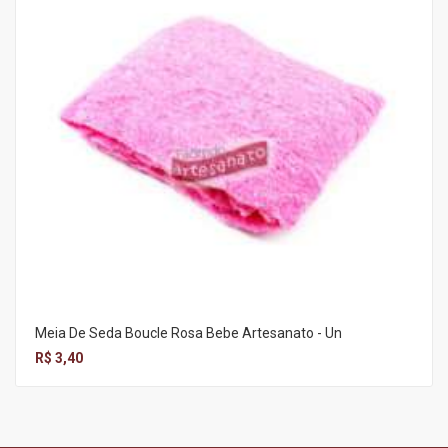
Meia De Seda Boucle Rosa Bebe Artesanato - Un
R$ 3,40