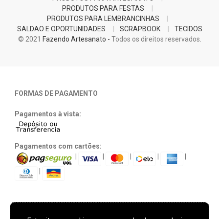
PRODUTOS PARA FESTAS
PRODUTOS PARA LEMBRANCINHAS
SALDAO E OPORTUNIDADES
SCRAPBOOK
TECIDOS
© 2021
Fazendo Artesanato -
Todos os direitos reservados.
FORMAS DE PAGAMENTO
Pagamentos à vista:
Pagamentos com cartões:
|
|
|
|
|
|