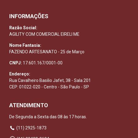
INFORMAÇÕES
Razão Social:
AGILITY COM COMERCIAL EIRELI ME
Nome Fantasia:
FAZENDO ARTESANATO - 25 de Março
CNPJ:
17.601.167/0001-00
Endereço:
Rua Cavalheiro Basilio Jafet, 38 - Sala 201
CEP: 01022-020 - Centro - São Paulo - SP
ATENDIMENTO
De Segunda a Sexta das 08 às 17 horas.
(11) 2925-1873