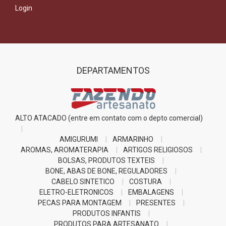
Login
DEPARTAMENTOS
ALTO ATACADO (entre em contato com o depto comercial)
AMIGURUMI
ARMARINHO
AROMAS, AROMATERAPIA
ARTIGOS RELIGIOSOS
BOLSAS, PRODUTOS TEXTEIS
BONE, ABAS DE BONE, REGULADORES
CABELO SINTETICO
COSTURA
ELETRO-ELETRONICOS
EMBALAGENS
PECAS PARA MONTAGEM
PRESENTES
PRODUTOS INFANTIS
PRODUTOS PARA ARTESANATO