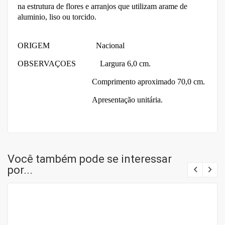
na estrutura de flores e arranjos que utilizam arame de
aluminio, liso ou torcido.
ORIGEM Nacional
OBSERVAÇOES
Largura 6,0 cm.
Comprimento aproximado 70,0 cm.
Apresentação unitária.
Você também pode se interessar
por...