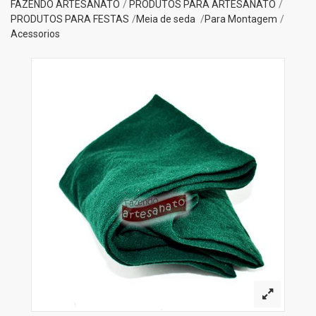
FAZENDO ARTESANATO
PRODUTOS PARA ARTESANATO
PRODUTOS PARA FESTAS
Meia de seda
Para Montagem
Acessorios