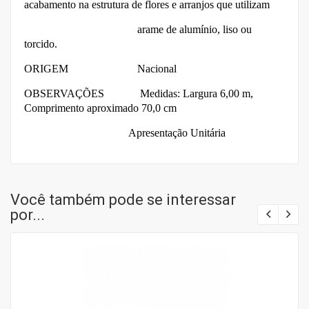
acabamento na estrutura de flores e arranjos que utilizam
arame de alumínio, liso ou
torcido.
ORIGEM Nacional
OBSERVAÇÕES M
edidas: Largura 6,00 m,
Comprimento aproximado 70,0 cm
Apresentação Unitária
Você também pode se interessar
por...