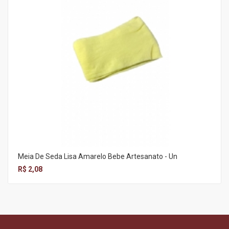
Meia De Seda Lisa Amarelo Bebe Artesanato - Un
R$ 2,08