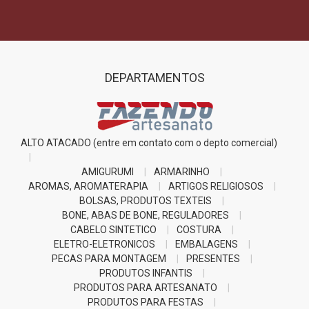
DEPARTAMENTOS
ALTO ATACADO (entre em contato com o depto comercial)
AMIGURUMI
ARMARINHO
AROMAS, AROMATERAPIA
ARTIGOS RELIGIOSOS
BOLSAS, PRODUTOS TEXTEIS
BONE, ABAS DE BONE, REGULADORES
CABELO SINTETICO
COSTURA
ELETRO-ELETRONICOS
EMBALAGENS
PECAS PARA MONTAGEM
PRESENTES
PRODUTOS INFANTIS
PRODUTOS PARA ARTESANATO
PRODUTOS PARA FESTAS