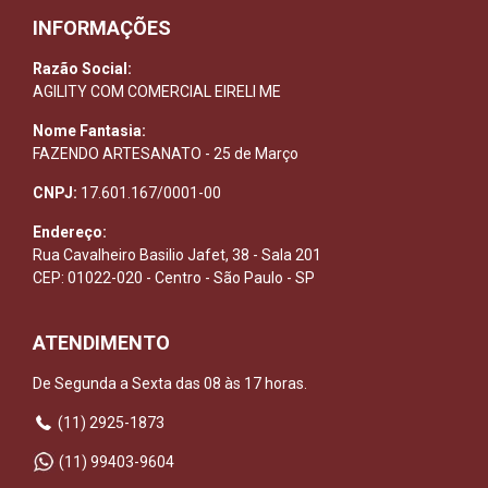
INFORMAÇÕES
Razão Social:
AGILITY COM COMERCIAL EIRELI ME
Nome Fantasia:
FAZENDO ARTESANATO - 25 de Março
CNPJ:
17.601.167/0001-00
Endereço:
Rua Cavalheiro Basilio Jafet, 38 - Sala 201
CEP: 01022-020 - Centro - São Paulo - SP
ATENDIMENTO
De Segunda a Sexta das 08 às 17 horas.
(11) 2925-1873
(11) 99403-9604