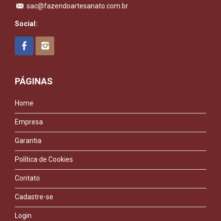
sac@fazendoartesanato.com.br
Social:
PÁGINAS
Home
Empresa
Garantia
Política de Cookies
Contato
Cadastre-se
Login