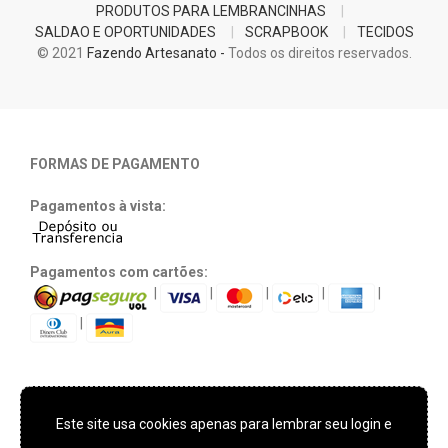
PRODUTOS PARA LEMBRANCINHAS
SALDAO E OPORTUNIDADES
SCRAPBOOK
TECIDOS
© 2021
Fazendo Artesanato -
Todos os direitos reservados.
FORMAS DE PAGAMENTO
Pagamentos à vista:
Pagamentos com cartões:
|
|
|
|
|
|
Este site usa cookies apenas para lembrar seu login e
TECNOLOGIA E SEGURANÇA