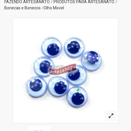
FAZENDO ARTESANATO
PRODUTOS PARA ARTESANATO
Bonecas e Bonecos
Olho Movel