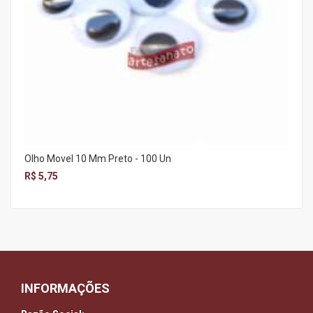
Olho Movel 10 Mm Preto - 100 Un
R$ 5,75
INFORMAÇÕES