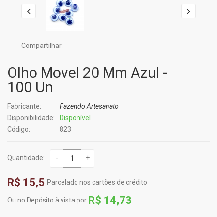
Compartilhar:
Olho Movel 20 Mm Azul -
100 Un
Fabricante:
Fazendo Artesanato
Disponibilidade:
Disponível
Código:
823
Quantidade:
-
+
R$ 15,5
Parcelado nos cartões de crédito
R$ 14,73
Ou no Depósito à vista por