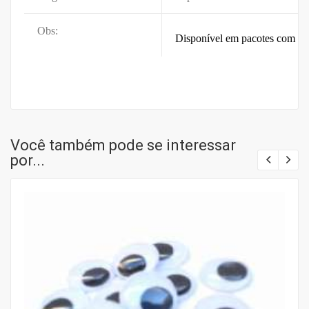
Obs:
Disponível em pacotes com 10
Você também pode se interessar
por...