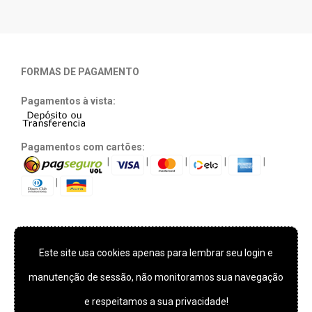
FORMAS DE PAGAMENTO
Pagamentos à vista:
Pagamentos com cartões:
|
|
|
|
|
|
Este site usa cookies apenas para lembrar seu login e
TECNOLOGIA E SEGURANÇA
manutenção de sessão, não monitoramos sua navegação
e respeitamos a sua privacidade!