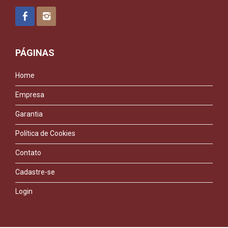
PÁGINAS
Home
Empresa
Garantia
Política de Cookies
Contato
Cadastre-se
Login