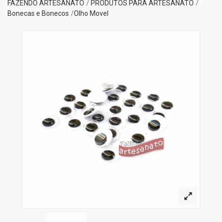
FAZENDO ARTESANATO
PRODUTOS PARA ARTESANATO
Bonecas e Bonecos
Olho Movel