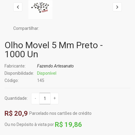
Compartilhar:
Olho Movel 5 Mm Preto -
1000 Un
Fabricante:
Fazendo Artesanato
Disponibilidade:
Disponível
Código:
145
Quantidade:
-
+
R$ 20,9
Parcelado nos cartões de crédito
R$ 19,86
Ou no Depósito à vista por