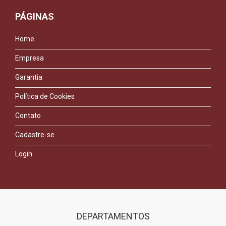
PÁGINAS
Home
Empresa
Garantia
Política de Cookies
Contato
Cadastre-se
Login
DEPARTAMENTOS