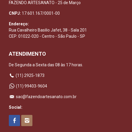
FAZENDO ARTESANATO - 25 de Março
CNPJ:
17.601.167/0001-00
Endereço:
Rua Cavalheiro Basilio Jafet, 38 - Sala 201
CEP: 01022-020 - Centro - São Paulo - SP
ATENDIMENTO
De Segunda a Sexta das 08 às 17 horas.
(11) 2925-1873
(11) 99403-9604
sac@fazendoartesanato.com.br
Social: