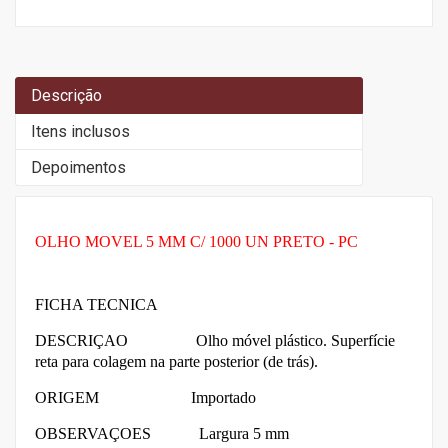
Descrição
Itens inclusos
Depoimentos
OLHO MOVEL 5 MM C/ 1000 UN PRETO - PC
FICHA TECNICA
DESCRIÇAO Olho móvel plástico. Superfície
reta para colagem na parte posterior (de trás).
ORIGEM Importado
OBSERVAÇOES
Largura 5 mm