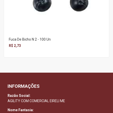
Fuca De Bicho N 2 - 100 Un
R$ 2,73
INFORMAÇÕES
Razão Social:
AGILITY COM COMERCIAL EIRELI ME
Nome Fantasia: