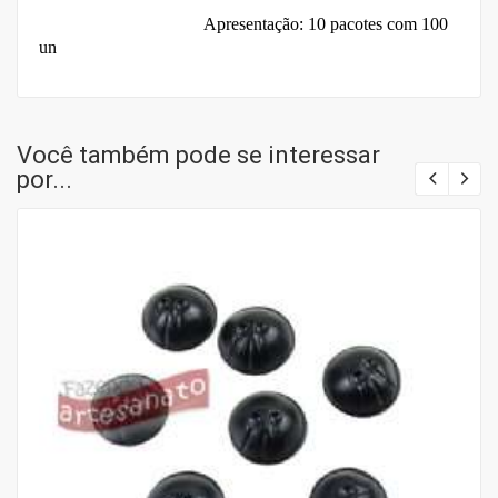
Apresentação: 10 pacotes com 100
un
Você também pode se interessar
por...