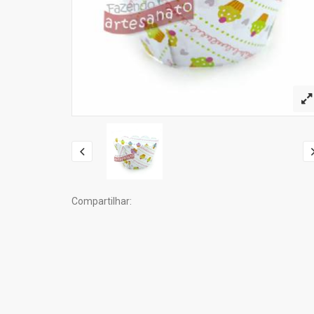
Compartilhar: