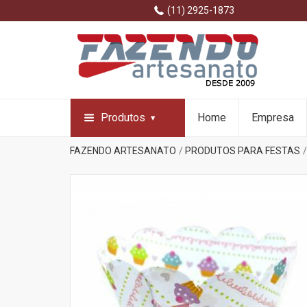
(11) 2925-1873
Produtos
Home
Empresa
FAZENDO ARTESANATO
PRODUTOS PARA FESTAS