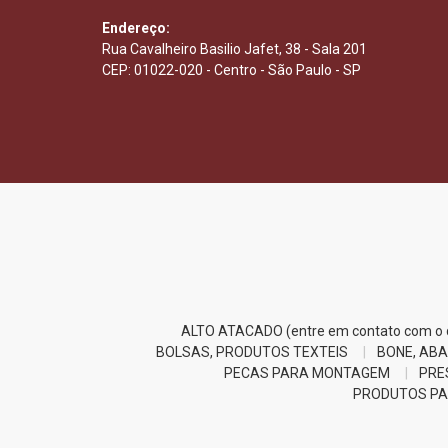
Endereço:
Rua Cavalheiro Basilio Jafet, 38 - Sala 201
CEP: 01022-020 - Centro - São Paulo - SP
ALTO ATACADO (entre em contato com o d
BOLSAS, PRODUTOS TEXTEIS
BONE, ABA
PECAS PARA MONTAGEM
PRE
PRODUTOS PA