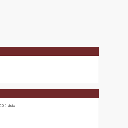
20 à vista