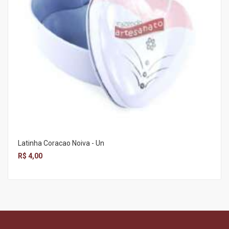
Latinha Coracao Noiva - Un
R$ 4,00