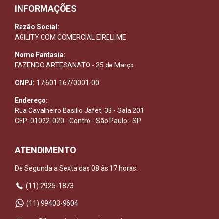
INFORMAÇÕES
Razão Social:
AGILITY COM COMERCIAL EIRELI ME
Nome Fantasia:
FAZENDO ARTESANATO - 25 de Março
CNPJ:
17.601.167/0001-00
Endereço:
Rua Cavalheiro Basilio Jafet, 38 - Sala 201
CEP: 01022-020 - Centro - São Paulo - SP
ATENDIMENTO
De Segunda a Sexta das 08 às 17 horas.
(11) 2925-1873
(11) 99403-9604