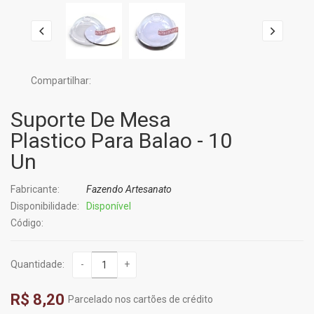
Compartilhar:
Suporte De Mesa
Plastico Para Balao - 10
Un
Fabricante:
Fazendo Artesanato
Disponibilidade:
Disponível
Código:
Quantidade:
-
+
R$ 8,20
Parcelado nos cartões de crédito