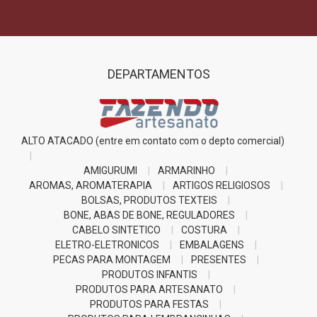
DEPARTAMENTOS
ALTO ATACADO (entre em contato com o depto comercial)
AMIGURUMI
ARMARINHO
AROMAS, AROMATERAPIA
ARTIGOS RELIGIOSOS
BOLSAS, PRODUTOS TEXTEIS
BONE, ABAS DE BONE, REGULADORES
CABELO SINTETICO
COSTURA
ELETRO-ELETRONICOS
EMBALAGENS
PECAS PARA MONTAGEM
PRESENTES
PRODUTOS INFANTIS
PRODUTOS PARA ARTESANATO
PRODUTOS PARA FESTAS