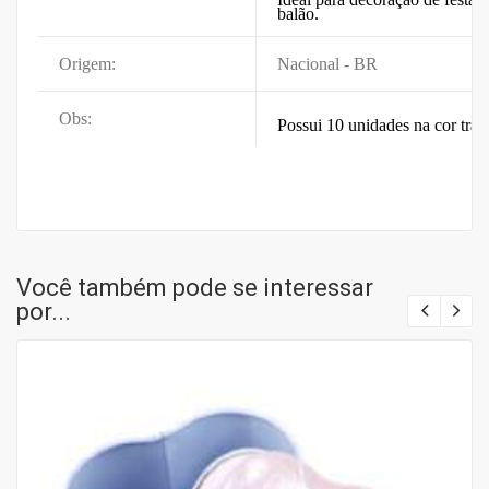
balão.
Origem:
Nacional - BR
Obs:
Possui 10 unidades na cor tran
Você também pode se interessar
por...