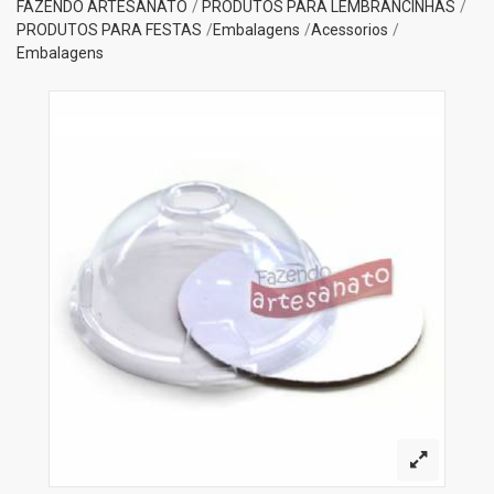
FAZENDO ARTESANATO
PRODUTOS PARA LEMBRANCINHAS
PRODUTOS PARA FESTAS
Embalagens
Acessorios
Embalagens