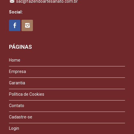
sac@fazendoartesanato.com.br
Social:
PÁGINAS
Home
Empresa
Garantia
Política de Cookies
Contato
Cadastre-se
Login