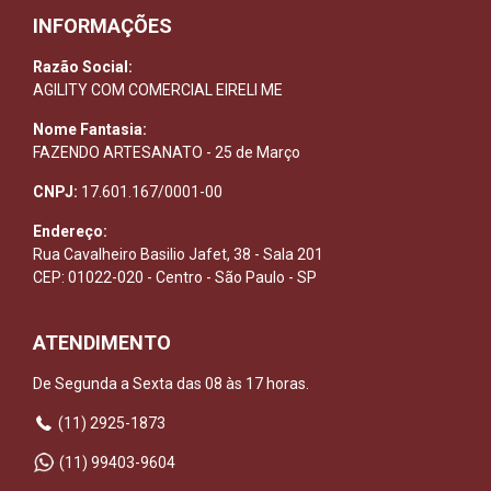
INFORMAÇÕES
Razão Social:
AGILITY COM COMERCIAL EIRELI ME
Nome Fantasia:
FAZENDO ARTESANATO - 25 de Março
CNPJ:
17.601.167/0001-00
Endereço:
Rua Cavalheiro Basilio Jafet, 38 - Sala 201
CEP: 01022-020 - Centro - São Paulo - SP
ATENDIMENTO
De Segunda a Sexta das 08 às 17 horas.
(11) 2925-1873
(11) 99403-9604