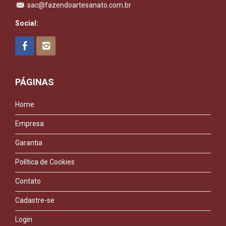
sac@fazendoartesanato.com.br
Social:
PÁGINAS
Home
Empresa
Garantia
Política de Cookies
Contato
Cadastre-se
Login