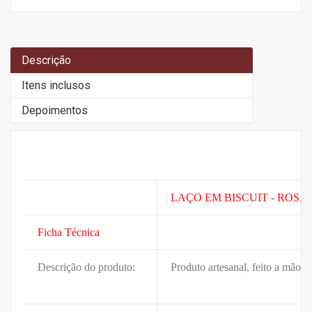
Descrição
Itens inclusos
Depoimentos
LAÇO EM BISCUIT - ROSA
Ficha Técnica
Descrição do produto:
Produto artesanal, feito a mão.