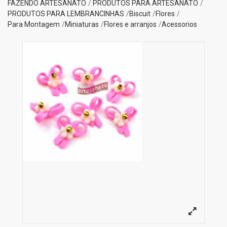
FAZENDO ARTESANATO
PRODUTOS PARA ARTESANATO
PRODUTOS PARA LEMBRANCINHAS
Biscuit
Flores
Para Montagem
Miniaturas
Flores e arranjos
Acessorios