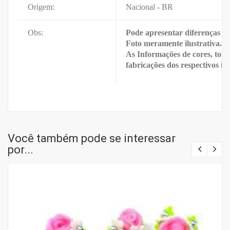
Origem:
Nacional - BR
Obs:
Pode apresentar diferenças e
Foto meramente ilustrativa.
As Informações de cores, tona
fabricações dos respectivos it
Você também pode se interessar
por...