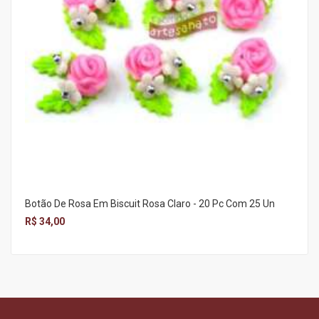
Botão De Rosa Em Biscuit Rosa Claro - 20 Pc Com 25 Un
R$ 34,00