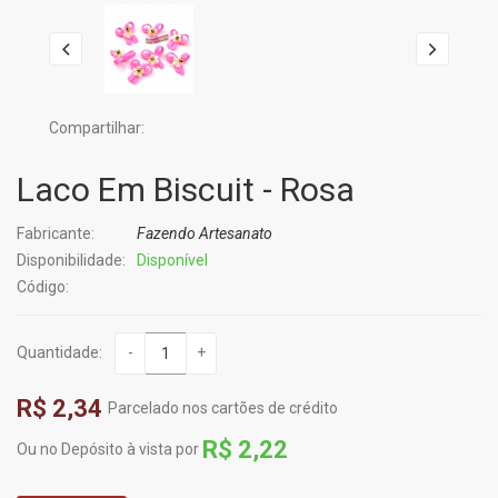
Compartilhar:
Laco Em Biscuit - Rosa
Fabricante:
Fazendo Artesanato
Disponibilidade:
Disponível
Código:
Quantidade:
-
+
R$ 2,34
Parcelado nos cartões de crédito
R$ 2,22
Ou no Depósito à vista por