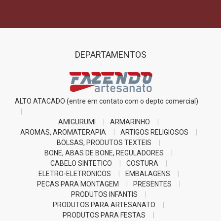
DEPARTAMENTOS
ALTO ATACADO (entre em contato com o depto comercial)
AMIGURUMI
ARMARINHO
AROMAS, AROMATERAPIA
ARTIGOS RELIGIOSOS
BOLSAS, PRODUTOS TEXTEIS
BONE, ABAS DE BONE, REGULADORES
CABELO SINTETICO
COSTURA
ELETRO-ELETRONICOS
EMBALAGENS
PECAS PARA MONTAGEM
PRESENTES
PRODUTOS INFANTIS
PRODUTOS PARA ARTESANATO
PRODUTOS PARA FESTAS