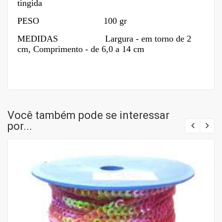
tingida
PESO 100 gr
MEDIDAS Largura - em torno de 2
cm, Comprimento - de 6,0 a 14 cm
Você também pode se interessar
por...