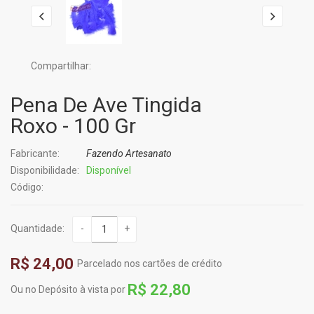
Compartilhar:
Pena De Ave Tingida
Roxo - 100 Gr
Fabricante:
Fazendo Artesanato
Disponibilidade:
Disponível
Código:
Quantidade:
-
+
R$ 24,00
Parcelado nos cartões de crédito
R$ 22,80
Ou no Depósito à vista por