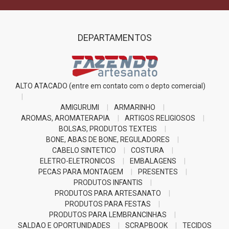
DEPARTAMENTOS
ALTO ATACADO (entre em contato com o depto comercial)
AMIGURUMI
ARMARINHO
AROMAS, AROMATERAPIA
ARTIGOS RELIGIOSOS
BOLSAS, PRODUTOS TEXTEIS
BONE, ABAS DE BONE, REGULADORES
CABELO SINTETICO
COSTURA
ELETRO-ELETRONICOS
EMBALAGENS
PECAS PARA MONTAGEM
PRESENTES
PRODUTOS INFANTIS
PRODUTOS PARA ARTESANATO
PRODUTOS PARA FESTAS
PRODUTOS PARA LEMBRANCINHAS
SALDAO E OPORTUNIDADES
SCRAPBOOK
TECIDOS