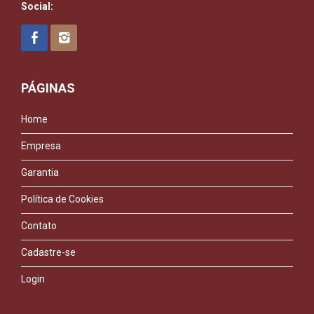
Social:
PÁGINAS
Home
Empresa
Garantia
Política de Cookies
Contato
Cadastre-se
Login