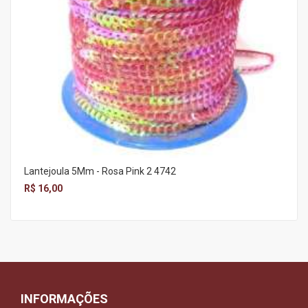
Lantejoula 5Mm - Rosa Pink 2 4742
R$ 16,00
INFORMAÇÕES