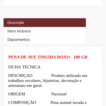
Descrição
Itens inclusos
Depoimentos
PENA DE AVE TINGIDA ROXO - 100 GR
FICHA TECNICA
DESCRIÇAO Produto utilizado em
trabalhos escolares, bijuterias, decoração e
artesanato em geral.
ORIGEM Nacional
COMPOSIÇÃO
Pena animal lavada e